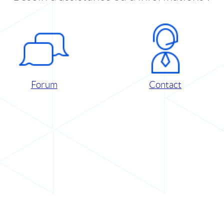
Forum
Contact