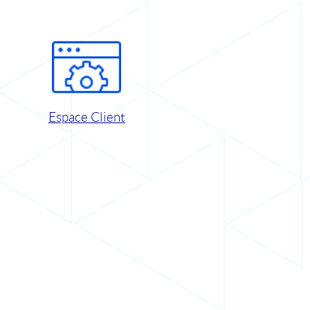
Espace Client