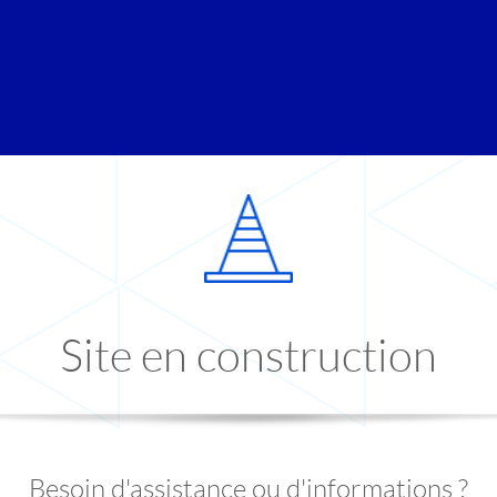
Site en construction
Besoin d'assistance ou d'informations ?