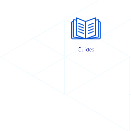
Guides